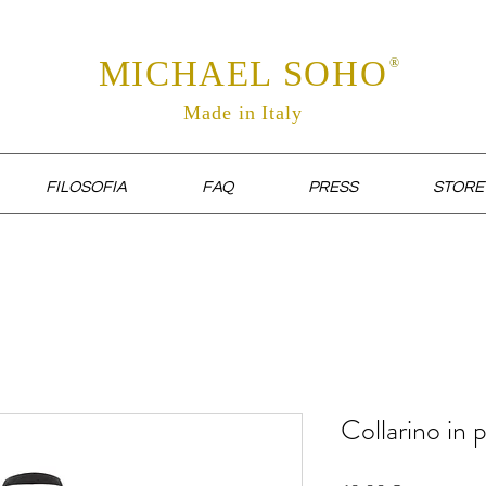
MICHAEL SOHO
®
Made in Italy
FILOSOFIA
FAQ
PRESS
STORE
Collarino in p