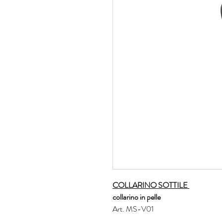
COLLARINO SOTTILE
collarino in pelle
Art. MS-V01