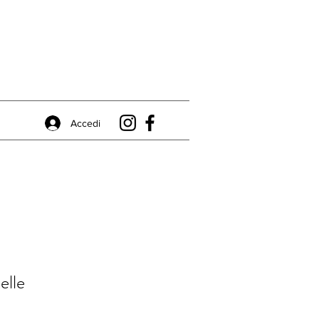
Accedi
elle